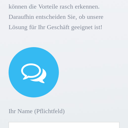
können die Vorteile rasch erkennen.
Daraufhin entscheiden Sie, ob unsere
Lösung für Ihr Geschäft geeignet ist!
Ihr Name (Pflichtfeld)