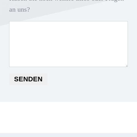
an uns?