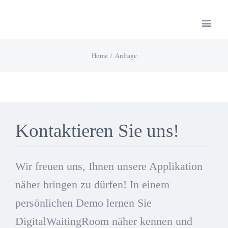
Home
/
Anfrage
Kontaktieren Sie uns!
Wir freuen uns, Ihnen unsere Applikation
näher bringen zu dürfen! In einem
persönlichen Demo lernen Sie
DigitalWaitingRoom näher kennen und