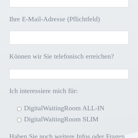
Ihre E-Mail-Adresse (Pflichtfeld)
Können wir Sie telefonisch erreichen?
Ich interessiere mich für:
DigitalWaitingRoom ALL-IN
DigitalWaitingRoom SLIM
Haben Sie noch weitere Infos oder Fragen